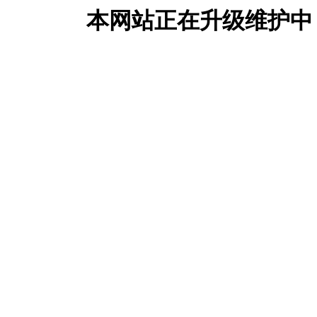
本网站正在升级维护中